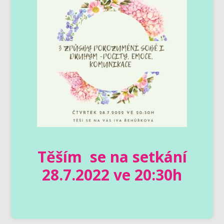
Těším se na setkání
28.7.2022 ve 20:30h