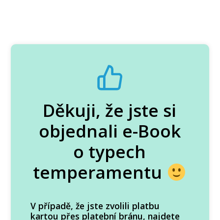
Děkuji, že jste si
objednali e-Book
o typech
temperamentu
V případě, že jste zvolili platbu
kartou přes platební bránu, najdete