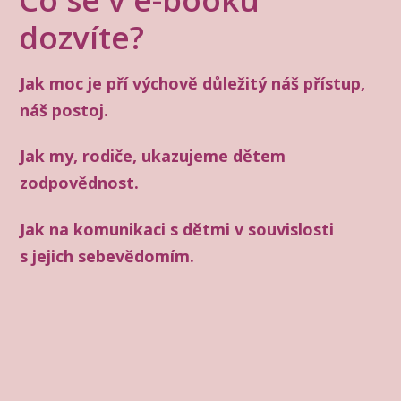
dozvíte?
Jak moc je pří výchově důležitý náš přístup,
náš postoj.
Jak my, rodiče, ukazujeme dětem
zodpovědnost.
Jak na komunikaci s dětmi v souvislosti
s jejich sebevědomím.