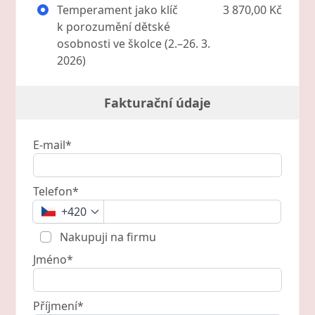
Temperament jako klíč
3 870,00 Kč
k porozumění dětské
osobnosti ve školce (2.–26. 3.
2026)
Fakturační údaje
E-mail*
Telefon*
+420
Nakupuji na firmu
Jméno*
Příjmení*