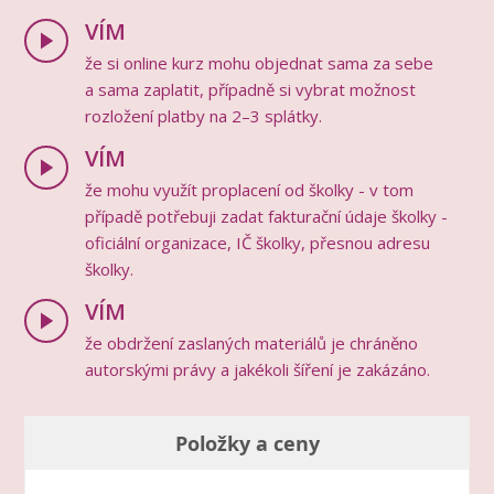
VÍM
že si online kurz mohu objednat sama za sebe
a sama zaplatit, případně si vybrat možnost
rozložení platby na 2–3 splátky.
VÍM
že mohu využít proplacení od školky - v tom
případě potřebuji zadat fakturační údaje školky -
oficiální organizace, IČ školky, přesnou adresu
školky.
VÍM
že obdržení zaslaných materiálů je chráněno
autorskými právy a jakékoli šíření je zakázáno.
Položky a ceny