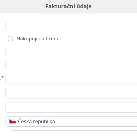
Fakturační údaje
Nakupuji na firmu
.*
Česká republika