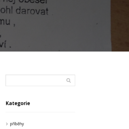
Kategorie
příběhy