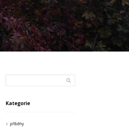
Kategorie
příběhy