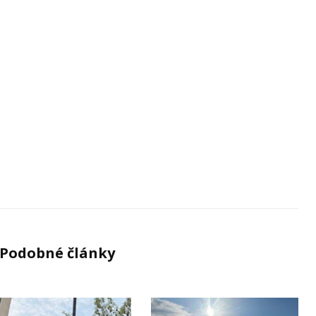
Podobné články